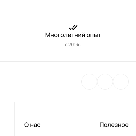
Многолетний опыт
с 2013г.
О нас
Полезное