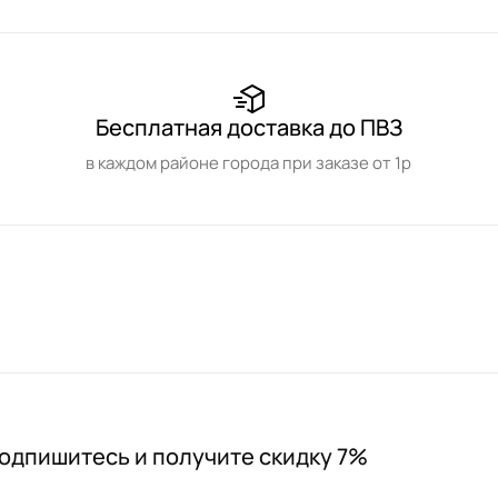
Бесплатная доставка до ПВЗ
в каждом районе города при заказе от 1р
одпишитесь и получите скидку 7%