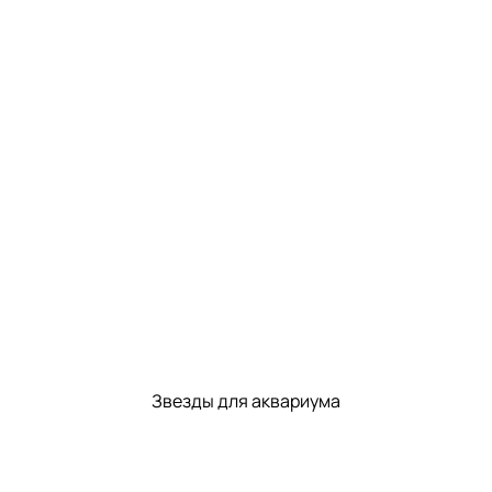
Звезды для аквариума