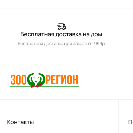
Бесплатная доставка на дом
Бесплатная доставка при заказе от 999р
Контакты
П