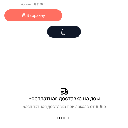
Артикул: 189145
В корзину
Бесплатная доставка на дом
Бесплатная доставка при заказе от 999р