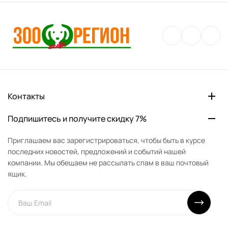
Контакты
Подпишитесь и получите скидку 7%
Приглашаем вас зарегистрироваться, чтобы быть в курсе
последних новостей, предложений и событий нашей
компании. Мы обещаем не рассылать спам в ваш почтовый
ящик.