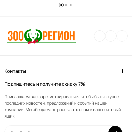
Контакты
Подпишитесь и получите скидку 7%
Приглашаем вас зарегистрироваться, чтобы быть в курсе
последних новостей, предложений и событий нашей
компании. Мы обещаем не рассылать спам в ваш почтовый
ящик.