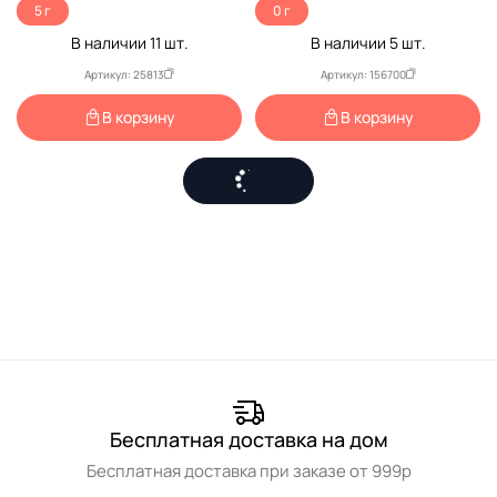
5 г
0 г
В наличии
11
шт.
В наличии
5
шт.
Артикул: 25813
Артикул: 156700
В корзину
В корзину
Бесплатная доставка на дом
Бесплатная доставка при заказе от 999р