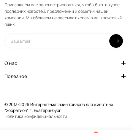
Приглашаем вас зарегистрироваться, чтобы быть в курсе
последних новостей, предложений и событий нашей
компании. Мы обещаем не рассылать спам в ваш почтовый
ящик.
О нас
Полезное
© 2013-2026 Интернет-магазин товаров для животных
"Зоорегион", г. Екатеринбург
Политика конфиденциальности