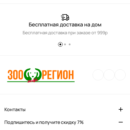
Бесплатная доставка на дом
Бесплатная доставка при заказе от 999р
Контакты
Подпишитесь и получите скидку 7%