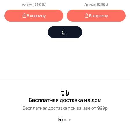
Артикул: 53579
Артикул: 82793
В корзину
В корзину
Бесплатная доставка на дом
Бесплатная доставка при заказе от 999р