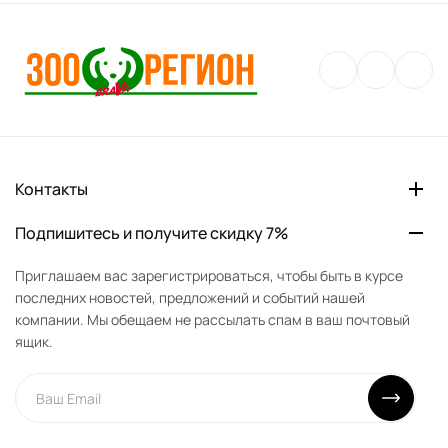
Контакты
Подпишитесь и получите скидку 7%
Приглашаем вас зарегистрироваться, чтобы быть в курсе
последних новостей, предложений и событий нашей
компании. Мы обещаем не рассылать спам в ваш почтовый
ящик.