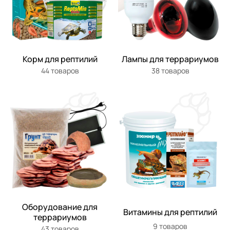
Корм для рептилий
Лампы для террариумов
44 товаров
38 товаров
Оборудование для
Витамины для рептилий
террариумов
9 товаров
43 товаров