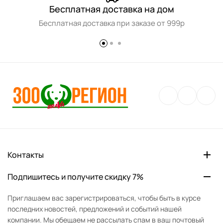
Бесплатная доставка на дом
Бесплатная доставка при заказе от 999р
Контакты
Подпишитесь и получите скидку 7%
Приглашаем вас зарегистрироваться, чтобы быть в курсе
последних новостей, предложений и событий нашей
компании. Мы обещаем не рассылать спам в ваш почтовый