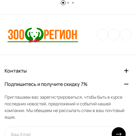
Контакты
Подпишитесь и получите скидку 7%
Приглашаем вас зарегистрироваться, чтобы быть в курсе
последних новостей, предложений и событий нашей
компании. Мы обещаем не рассылать спам в ваш почтовый
ящик.