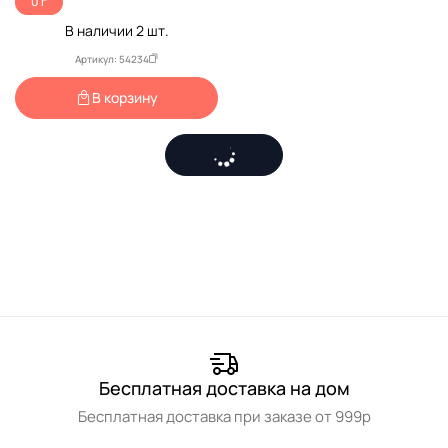
0 г
В наличии
2
шт.
Артикул: 54234
В корзину
Бесплатная доставка на дом
Бесплатная доставка при заказе от 999р