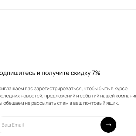
одпишитесь и получите скидку 7%
риглашаем вас зарегистрироваться, чтобы быть в курсе
оследних новостей, предложений и событий нашей компани
ы обещаем не рассылать спам в ваш почтовый ящик.