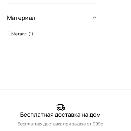
Материал
Металл
(
1
)
Бесплатная доставка на дом
Бесплатная доставка при заказе от 999р