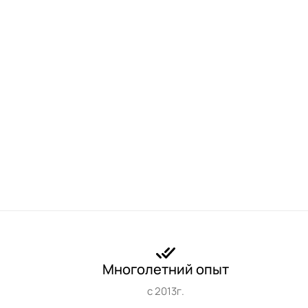
Многолетний опыт
с 2013г.