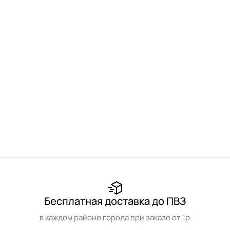
Бесплатная доставка до ПВЗ
в каждом районе города при заказе от 1р