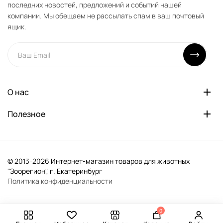
последних новостей, предложений и событий нашей
компании. Мы обещаем не рассылать спам в ваш почтовый
ящик.
О нас
Полезное
© 2013-2026 Интернет-магазин товаров для животных
"Зоорегион", г. Екатеринбург
Политика конфиденциальности
0