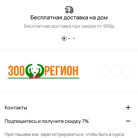
Бесплатная доставка на дом
Бесплатная доставка при заказе от 999р
Контакты
Подпишитесь и получите скидку 7%
Приглашаем вас зарегистрироваться, чтобы быть в курсе