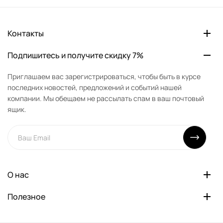
Контакты
Подпишитесь и получите скидку 7%
Приглашаем вас зарегистрироваться, чтобы быть в курсе
последних новостей, предложений и событий нашей
компании. Мы обещаем не рассылать спам в ваш почтовый
ящик.
О нас
Полезное