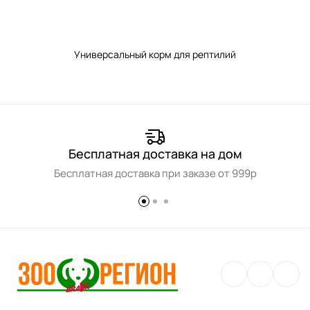
Универсальный корм для рептилий
Бесплатная доставка на дом
Бесплатная доставка при заказе от 999р